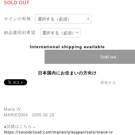
SOLD OUT
サインの有無
納品書同封希望
International shipping available
Sold out
日本国内にお住まいの方向け
通報する
Marie IV
MARIE0004 2005.06.29
●試聴はこちら→
https://soundcloud.com/mariestylejapan/sets/marie-iv