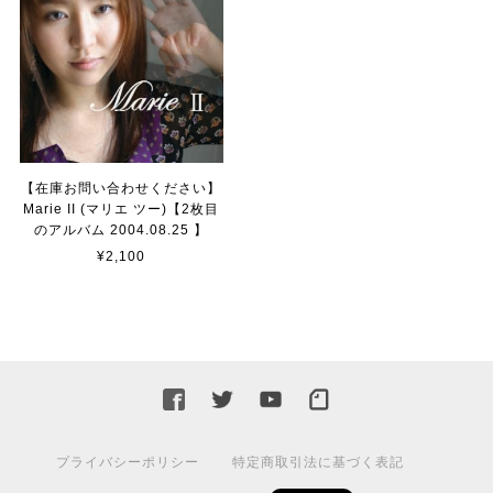
【在庫お問い合わせください】
Marie II (マリエ ツー)【2枚目
のアルバム 2004.08.25 】
¥2,100
プライバシーポリシー
特定商取引法に基づく表記