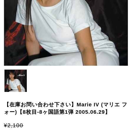
【在庫お問い合わせ下さい】Marie IV (マリエ フ
ォー)【8枚目-8ヶ国語第1弾 2005.06.29】
¥2,100