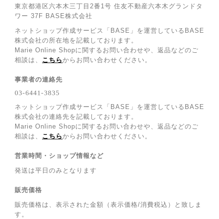
東京都港区六本木三丁目2番1号 住友不動産六本木グランドタ
ワー 37F BASE株式会社
ネットショップ作成サービス「BASE」を運営しているBASE
株式会社の所在地を記載しております。
Marie Online Shopに関するお問い合わせや、返品などのご
相談は、
こちら
からお問い合わせください。
事業者の連絡先
ネットショップ作成サービス「BASE」を運営しているBASE
株式会社の連絡先を記載しております。
Marie Online Shopに関するお問い合わせや、返品などのご
相談は、
こちら
からお問い合わせください。
営業時間・ショップ情報など
発送は平日のみとなります
販売価格
販売価格は、表示された金額（表示価格/消費税込）と致しま
す。