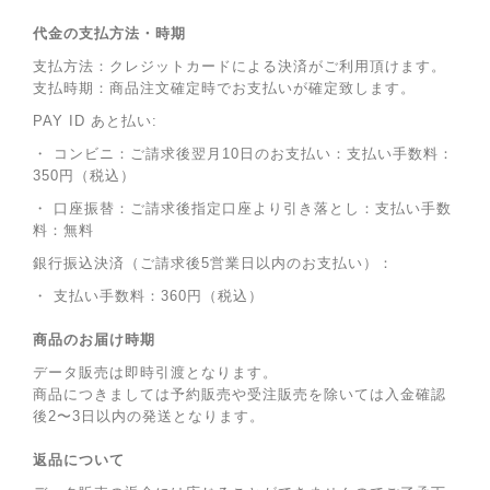
代金の支払方法・時期
支払方法：クレジットカードによる決済がご利用頂けます。
支払時期：商品注文確定時でお支払いが確定致します。
PAY ID あと払い:
・ コンビニ：ご請求後翌月10日のお支払い：支払い手数料：
350円（税込）
・ 口座振替：ご請求後指定口座より引き落とし：支払い手数
料：無料
銀行振込決済（ご請求後5営業日以内のお支払い）：
・ 支払い手数料：360円（税込）
商品のお届け時期
データ販売は即時引渡となります。
商品につきましては予約販売や受注販売を除いては入金確認
後2〜3日以内の発送となります。
返品について