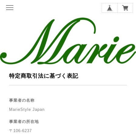
特定商取引法に基づく表記
事業者の名称
MarieStyle Japan
事業者の所在地
〒106-6237