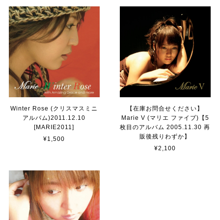
Winter Rose (クリスマスミニ
【在庫お問合せください】
アルバム)2011.12.10
Marie V (マリエ ファイブ)【5
[MARIE2011]
枚目のアルバム 2005.11.30 再
販後残りわずか】
¥1,500
¥2,100