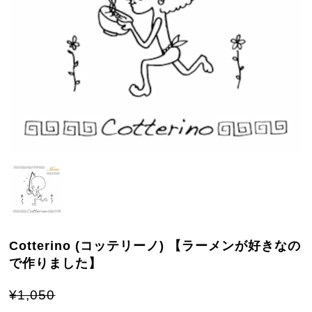
Cotterino (コッテリーノ) 【ラーメンが好きなの
で作りました】
¥1,050