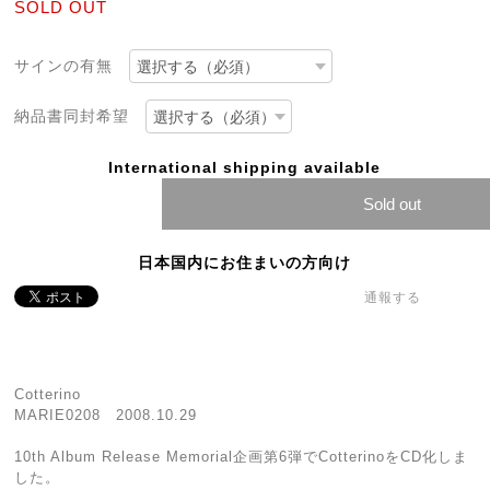
SOLD OUT
サインの有無
納品書同封希望
International shipping available
Sold out
日本国内にお住まいの方向け
通報する
Cotterino
MARIE0208 2008.10.29
10th Album Release Memorial企画第6弾でCotterinoをCD化しま
した。