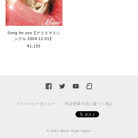
Song for you【クリスマスシ
ングル 2004.12.01】
¥1,155
プライバシーポリシー
特定商取引法に基づく表記
© 2021 Marie Style Japan