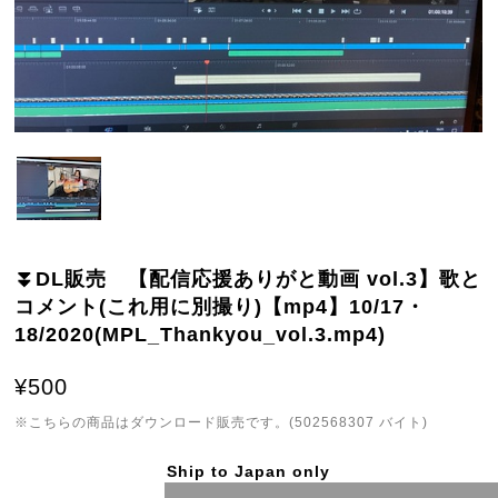
⏬DL販売 【配信応援ありがと動画 vol.3】歌と
コメント(これ用に別撮り)【mp4】10/17・
18/2020(MPL_Thankyou_vol.3.mp4)
¥500
※こちらの商品はダウンロード販売です。(502568307 バイト)
Ship to Japan only