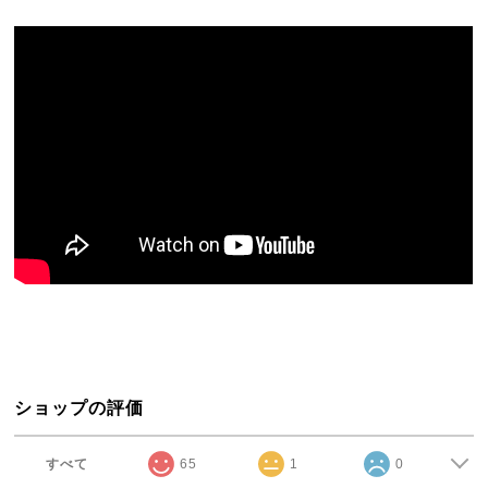
ショップの評価
すべて
65
1
0