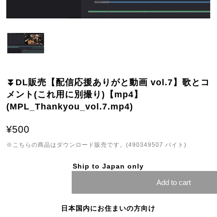
⏬DL販売【配信応援ありがと動画 vol.7】歌とコ
メント(これ用に別撮り)【mp4】
(MPL_Thankyou_vol.7.mp4)
¥500
※こちらの商品はダウンロード販売です。(490349507 バイト)
Ship to Japan only
Add to cart
日本国内にお住まいの方向け